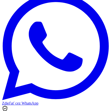
Zdieľať cez WhatsApp