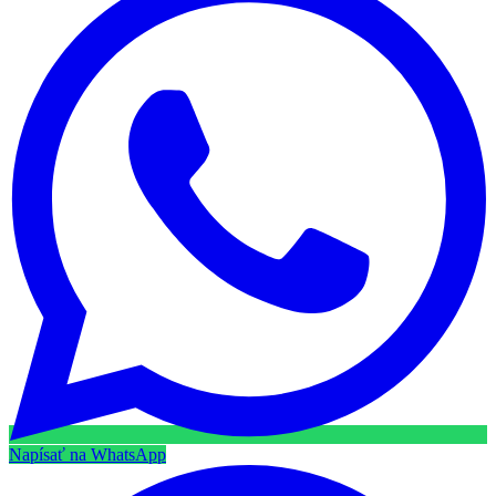
Napísať na WhatsApp