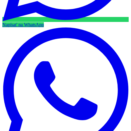
Napísať na WhatsApp