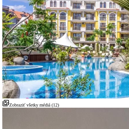
Zobraziť všetky médiá (12)