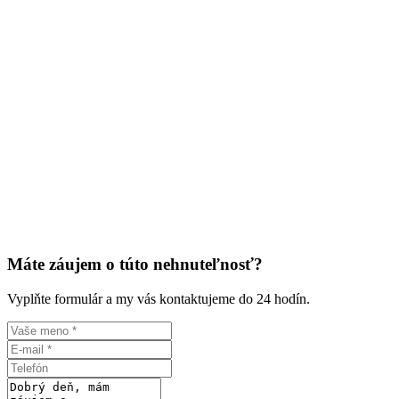
Máte záujem o túto nehnuteľnosť?
Vyplňte formulár a my vás kontaktujeme do 24 hodín.