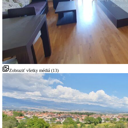
Zobraziť všetky médiá (13)