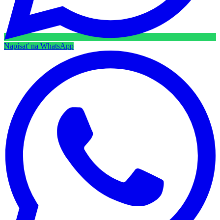
Napísať na WhatsApp