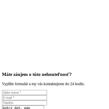
Máte záujem o túto nehnuteľnosť?
Vyplňte formulár a my vás kontaktujeme do 24 hodín.