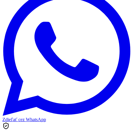
Zdieľať cez WhatsApp