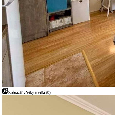
Zobraziť všetky médiá (9)