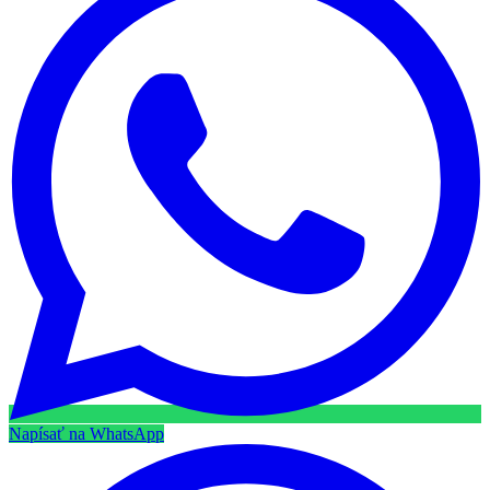
Napísať na WhatsApp