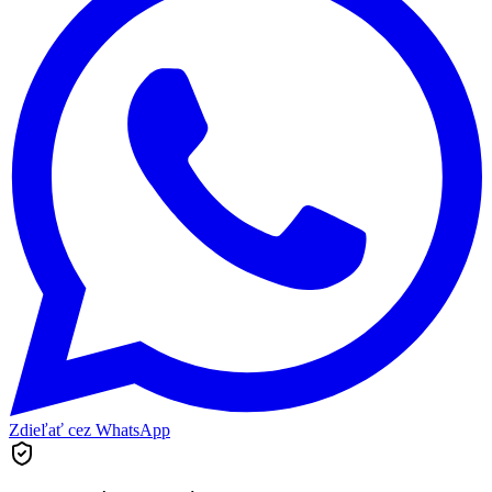
Zdieľať cez WhatsApp