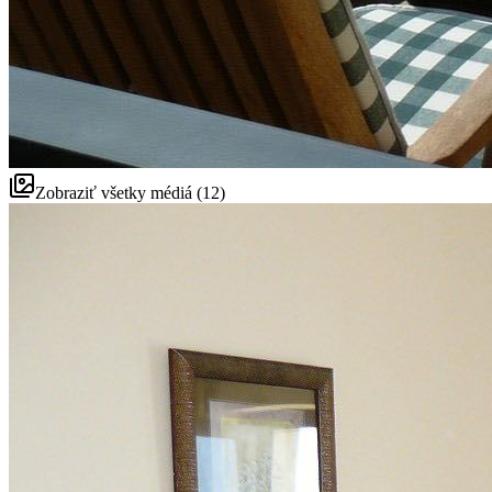
Zobraziť všetky médiá (12)