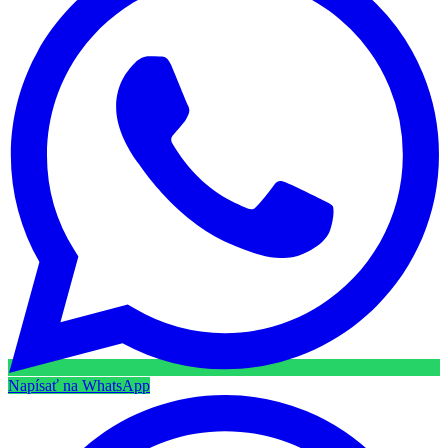
Napísať na WhatsApp