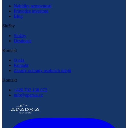
Nabídky nemovitostí
Průvodce investora
Blog
Služby
Služby
Destinace
Kontakt
O nás
Kontakt
Zásady ochrany osobních údajů
Kontakt
+420 702 138 072
info@aparsia.cz