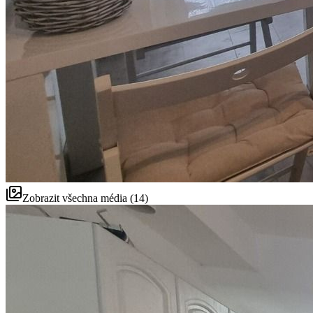
Zobrazit všechna média (14)