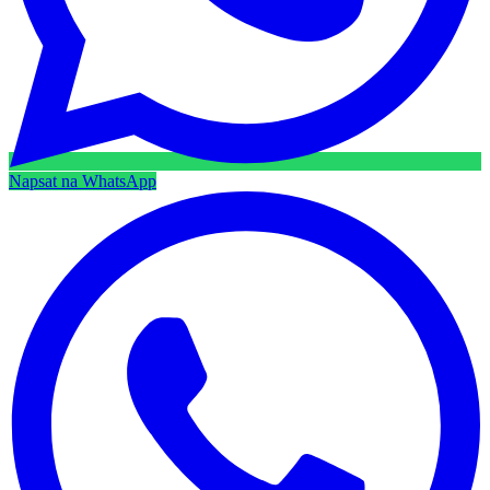
Napsat na WhatsApp