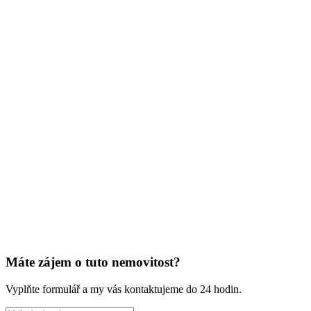
Lokalita
Máte zájem o tuto nemovitost?
Vyplňte formulář a my vás kontaktujeme do 24 hodin.