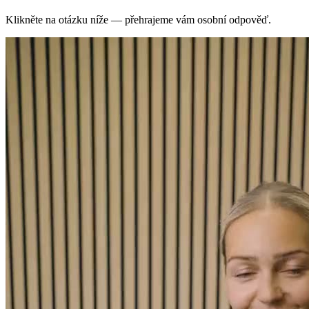
Klikněte na otázku níže — přehrajeme vám osobní odpověď.