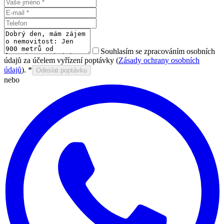
Souhlasím se zpracováním osobních
údajů za účelem vyřízení poptávky (
Zásady ochrany osobních
údajů
).
*
Odeslat poptávku
nebo