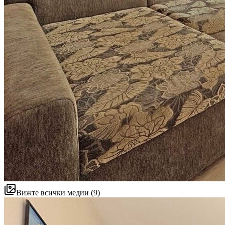
Вижте всички медии (9)