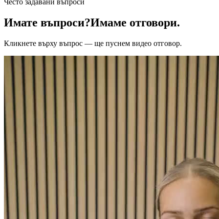
Често задавани въпроси
Имате въпроси?
Имаме отговори.
Кликнете върху въпрос — ще пуснем видео отговор.