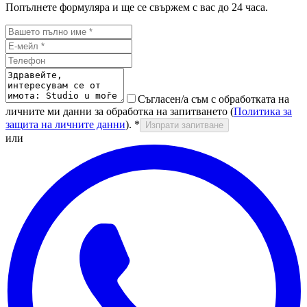
Попълнете формуляра и ще се свържем с вас до 24 часа.
Съгласен/а съм с обработката на
личните ми данни за обработка на запитването (
Политика за
защита на личните данни
).
*
Изпрати запитване
или