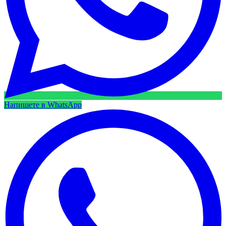
Напишете в WhatsApp