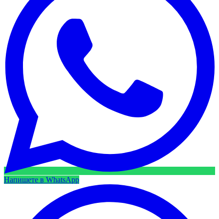
Напишете в WhatsApp