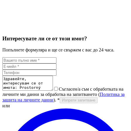
Интересувате ли се от този имот?
Попълнете формуляра и ще се свържем с вас до 24 часа.
Съгласен/а съм с обработката на
личните ми данни за обработка на запитването (
Политика за
защита на личните данни
).
*
Изпрати запитване
или