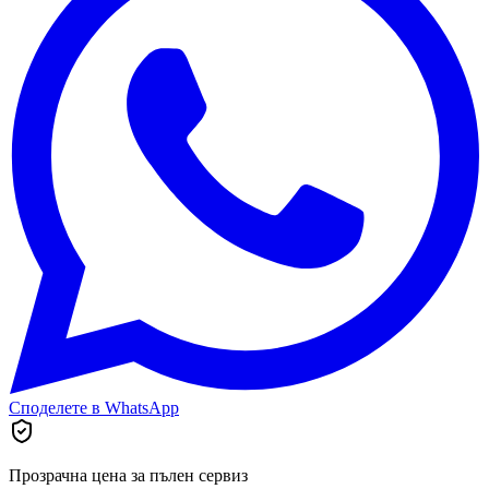
Споделете в WhatsApp
Прозрачна цена за пълен сервиз