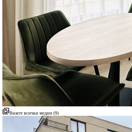
Вижте всички медии (9)