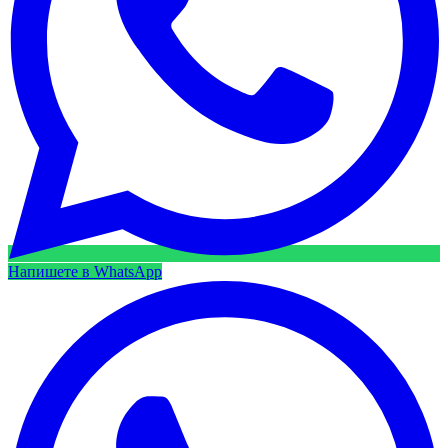
Напишете в WhatsApp