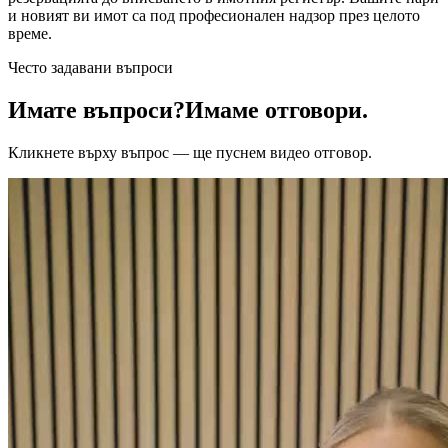
и новият ви имот са под професионален надзор през целото
време.
Често задавани въпроси
Имате въпроси?
Имаме отговори.
Кликнете върху въпрос — ще пуснем видео отговор.