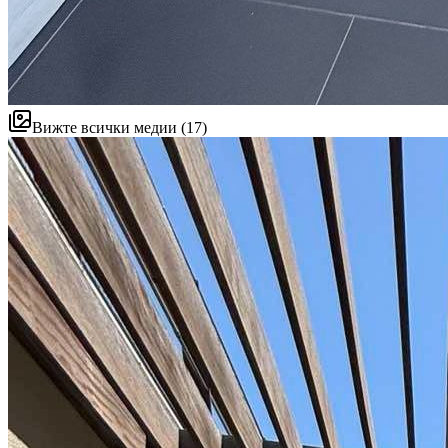
Вижте всички медии (17)