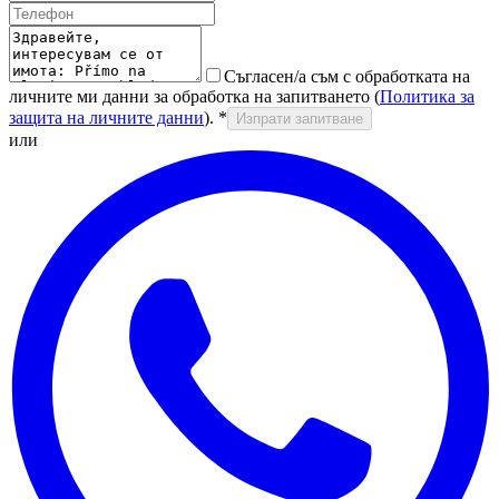
Съгласен/а съм с обработката на
личните ми данни за обработка на запитването (
Политика за
защита на личните данни
).
*
Изпрати запитване
или