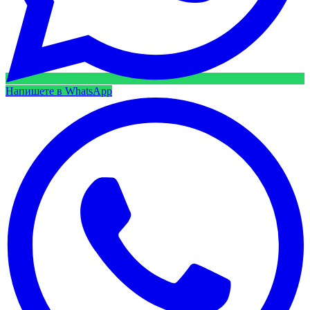
Напишете в WhatsApp