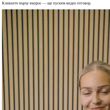
Кликнете върху въпрос — ще пуснем видео отговор.