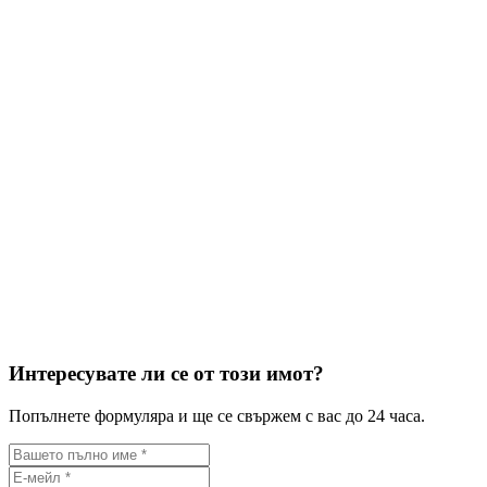
Местоположение
Интересувате ли се от този имот?
Попълнете формуляра и ще се свържем с вас до 24 часа.