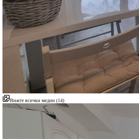
Вижте всички медии (14)