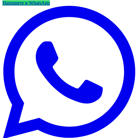
Напишете в WhatsApp