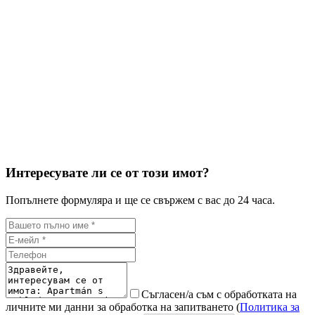
Интересувате ли се от този имот?
Попълнете формуляра и ще се свържем с вас до 24 часа.
Съгласен/а съм с обработката на
личните ми данни за обработка на запитването (
Политика за