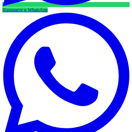
Напишете в WhatsApp