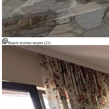
Вижте всички медии (21)